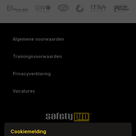
Algemene voorwaarden
Trainingsvoorwaarden
Privacyverklaring
Vacatures
Cookiemelding