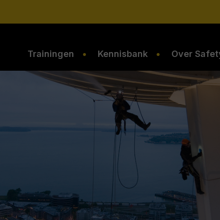
Trainingen
Kennisbank
Over Safet