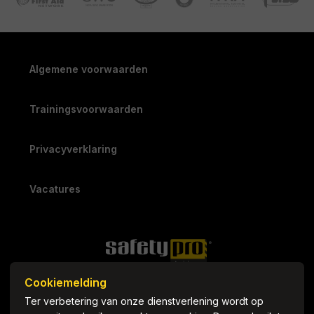
Algemene voorwaarden
Trainingsvoorwaarden
Privacyverklaring
Vacatures
Cookiemelding
Ter verbetering van onze dienstverlening wordt op