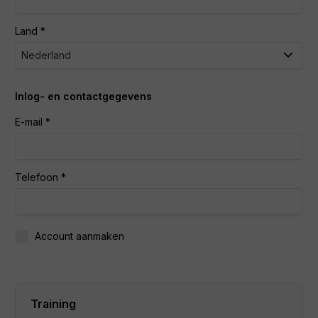
Land
Inlog- en contactgegevens
E-mail
Telefoon
Account aanmaken
Training