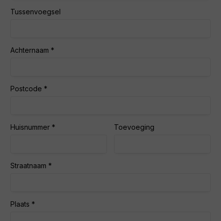
Tussenvoegsel
Achternaam
Postcode
Huisnummer
Toevoeging
Straatnaam
Plaats