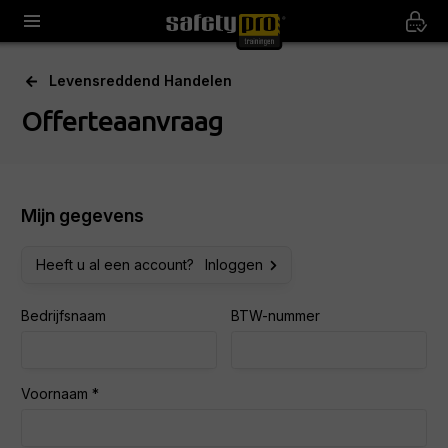
Levensreddend Handelen
Offerteaanvraag
Mijn gegevens
Heeft u al een account?
Inloggen
Bedrijfsnaam
BTW-nummer
Voornaam