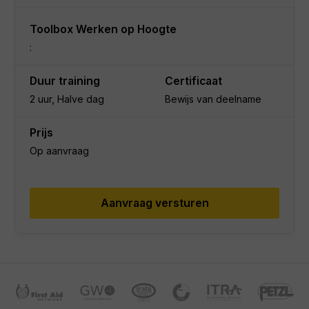
Toolbox Werken op Hoogte
:
Duur training
Certificaat
2 uur, Halve dag
Bewijs van deelname
Prijs
Op aanvraag
Aanvraag versturen