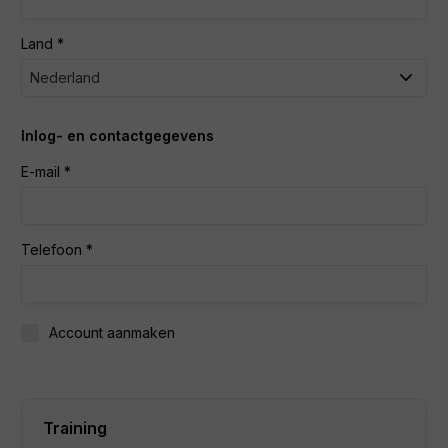
Land
Inlog- en contactgegevens
E-mail
Telefoon
Account aanmaken
Training