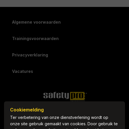
Algemene voorwaarden
Trainingsvoorwaarden
Privacyverklaring
Vacatures
Cookiemelding
Ter verbetering van onze dienstverlening wordt op
onze site gebruik gemaakt van cookies. Door gebruik te