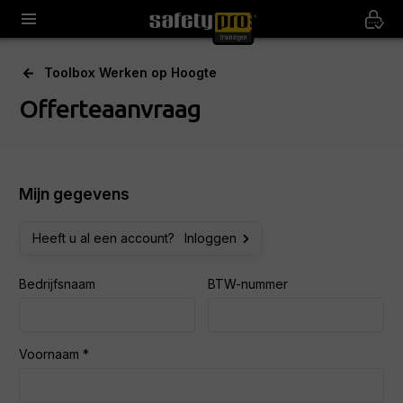
Toolbox Werken op Hoogte
Offerteaanvraag
Mijn gegevens
Heeft u al een account?
Inloggen
Bedrijfsnaam
BTW-nummer
Voornaam