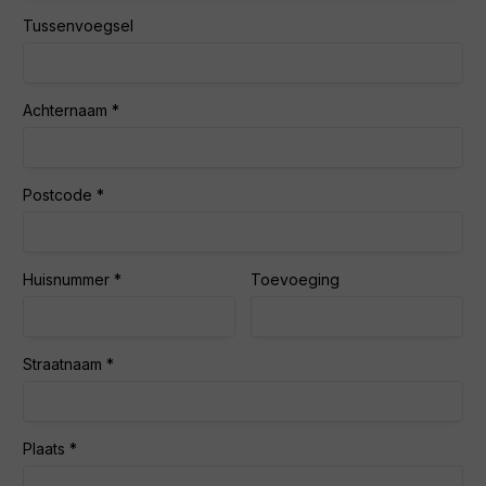
Tussenvoegsel
Achternaam
Postcode
Huisnummer
Toevoeging
Straatnaam
Plaats