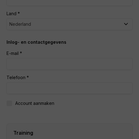
Land
Inlog- en contactgegevens
E-mail
Telefoon
Account aanmaken
Training