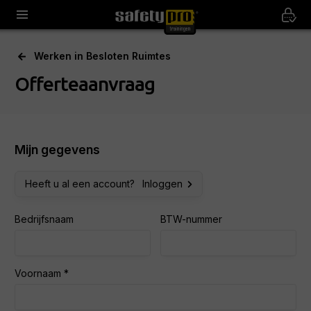
Werken in Besloten Ruimtes
Offerteaanvraag
Mijn gegevens
Heeft u al een account?
Inloggen
Bedrijfsnaam
BTW-nummer
Voornaam