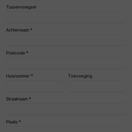
Tussenvoegsel
Achternaam
Postcode
Huisnummer
Toevoeging
Straatnaam
Plaats