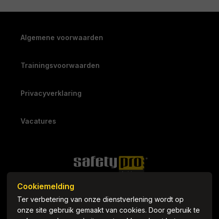
Algemene voorwaarden
Trainingsvoorwaarden
Privacyverklaring
Vacatures
Cookiemelding
Ter verbetering van onze dienstverlening wordt op
onze site gebruik gemaakt van cookies. Door gebruik te