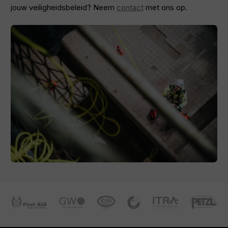
jouw veiligheidsbeleid? Neem
contact
met ons op.