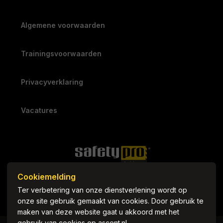
Algemene voorwaarden
Trainingsvoorwaarden
Privacyverklaring
Vacatures
Cookiemelding
Ter verbetering van onze dienstverlening wordt op
onze site gebruik gemaakt van cookies. Door gebruik te
maken van deze website gaat u akkoord met het
gebruik van cookies op ascent.nl