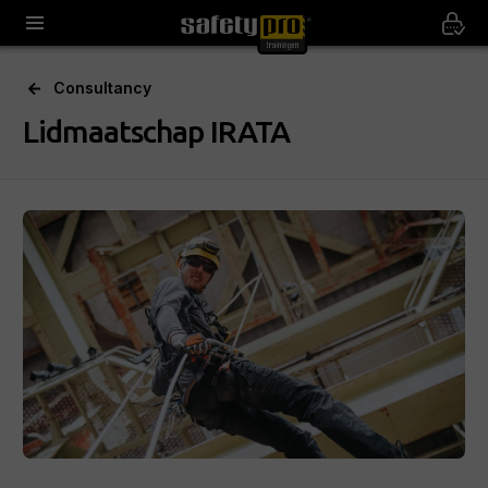
Consultancy
Lidmaatschap IRATA