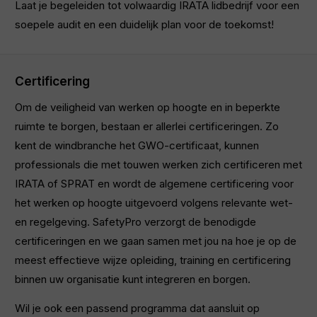
Laat je begeleiden tot volwaardig IRATA lidbedrijf voor een
soepele audit en een duidelijk plan voor de toekomst!
Certificering
Om de veiligheid van werken op hoogte en in beperkte
ruimte te borgen, bestaan er allerlei certificeringen. Zo
kent de windbranche het GWO-certificaat, kunnen
professionals die met touwen werken zich certificeren met
IRATA of SPRAT en wordt de algemene certificering voor
het werken op hoogte uitgevoerd volgens relevante wet-
en regelgeving. SafetyPro verzorgt de benodigde
certificeringen en we gaan samen met jou na hoe je op de
meest effectieve wijze opleiding, training en certificering
binnen uw organisatie kunt integreren en borgen.
Wil je ook een passend programma dat aansluit op