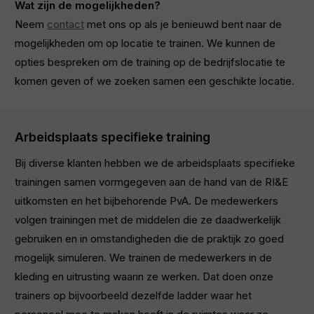
Wat zijn de mogelijkheden?
Neem
contact
met ons op als je benieuwd bent naar de
mogelijkheden om op locatie te trainen. We kunnen de
opties bespreken om de training op de bedrijfslocatie te
komen geven of we zoeken samen een geschikte locatie.
Arbeidsplaats specifieke training
Bij diverse klanten hebben we de arbeidsplaats specifieke
trainingen samen vormgegeven aan de hand van de RI&E
uitkomsten en het bijbehorende PvA. De medewerkers
volgen trainingen met de middelen die ze daadwerkelijk
gebruiken en in omstandigheden die de praktijk zo goed
mogelijk simuleren. We trainen de medewerkers in de
kleding en uitrusting waarin ze werken. Dat doen onze
trainers op bijvoorbeeld dezelfde ladder waar het