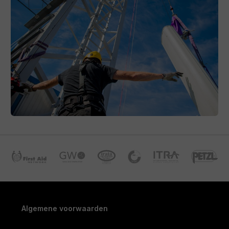
Algemene voorwaarden