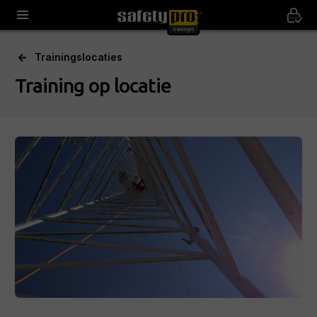
Trainingslocaties
Training op locatie